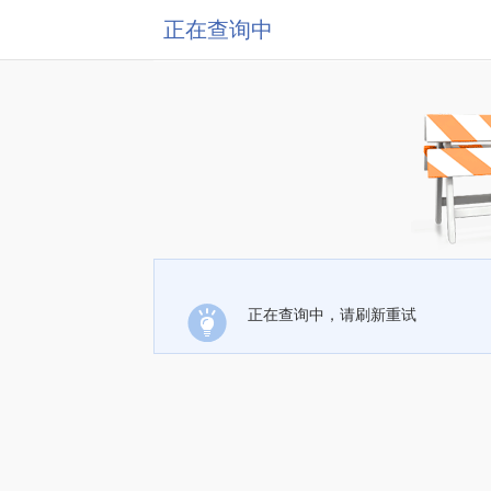
正在查询中
正在查询中，请刷新重试