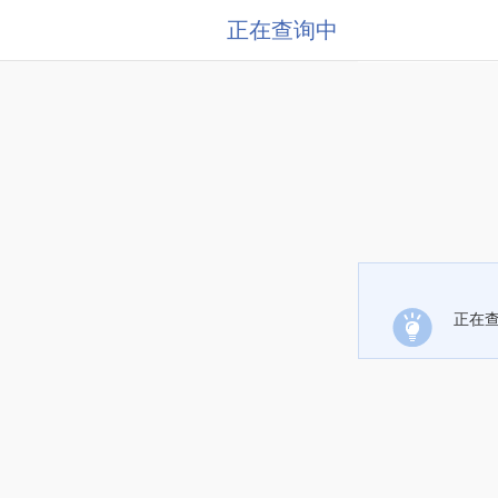
正在查询中
正在