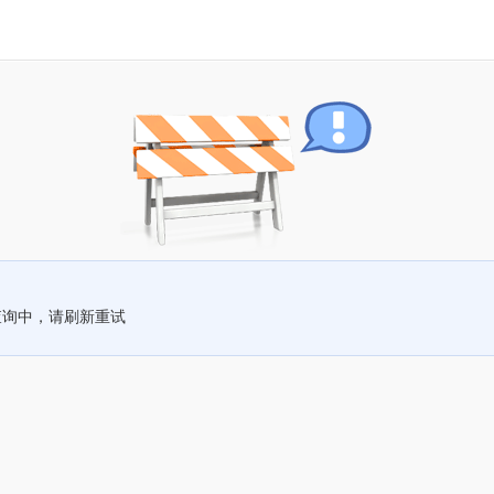
查询中，请刷新重试