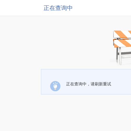
正在查询中
正在查询中，请刷新重试