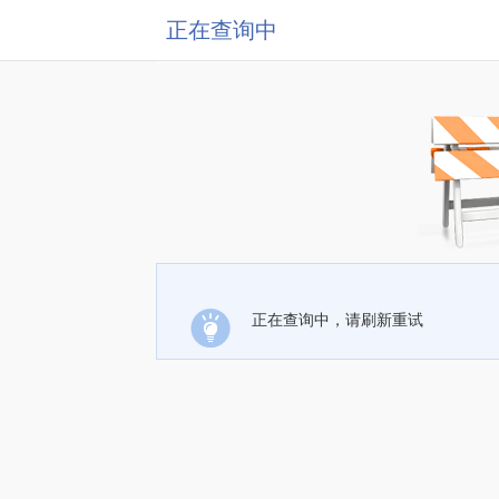
正在查询中
正在查询中，请刷新重试