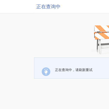
正在查询中
正在查询中，请刷新重试