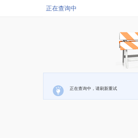
正在查询中
正在查询中，请刷新重试