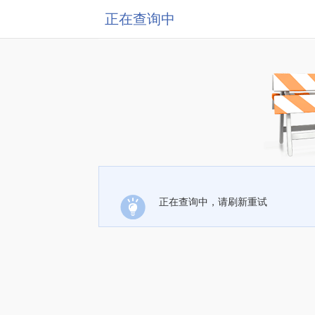
正在查询中
正在查询中，请刷新重试