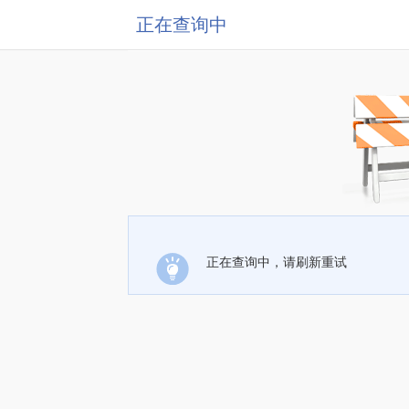
正在查询中
正在查询中，请刷新重试