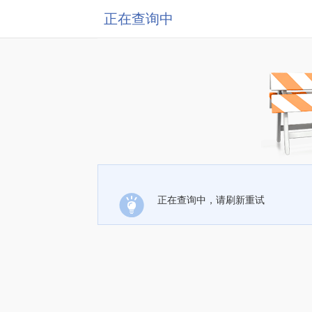
正在查询中
正在查询中，请刷新重试