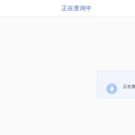
正在查询中
正在