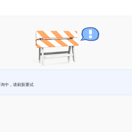
查询中，请刷新重试