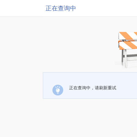
正在查询中
正在查询中，请刷新重试