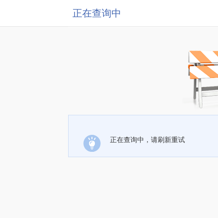
正在查询中
正在查询中，请刷新重试