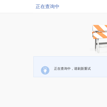
正在查询中
正在查询中，请刷新重试