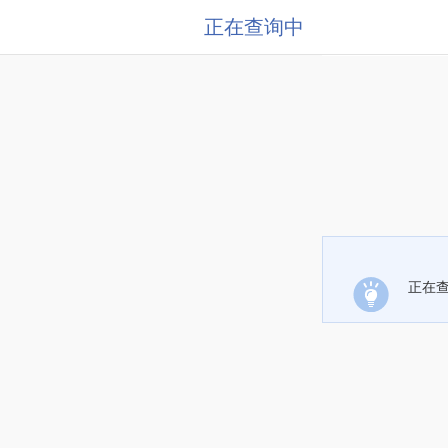
正在查询中
正在