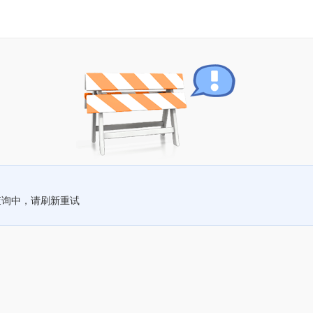
查询中，请刷新重试