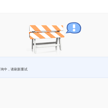
查询中，请刷新重试