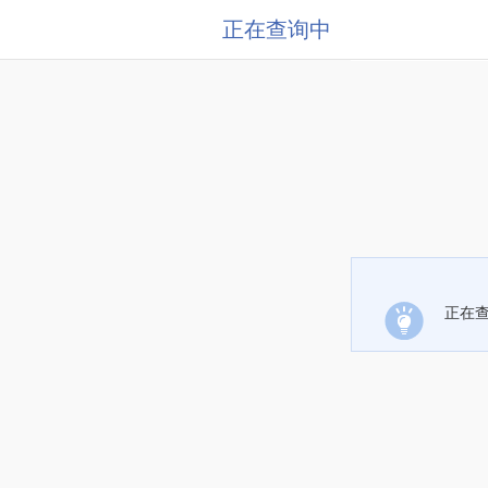
正在查询中
正在