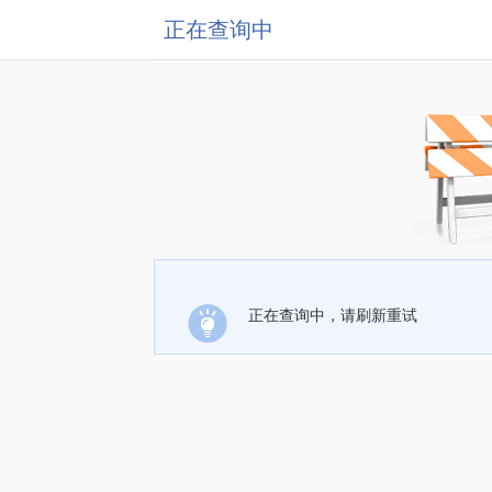
正在查询中
正在查询中，请刷新重试