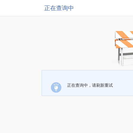
正在查询中
正在查询中，请刷新重试