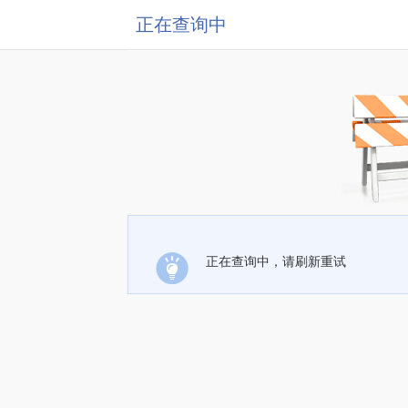
正在查询中
正在查询中，请刷新重试