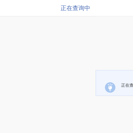
正在查询中
正在