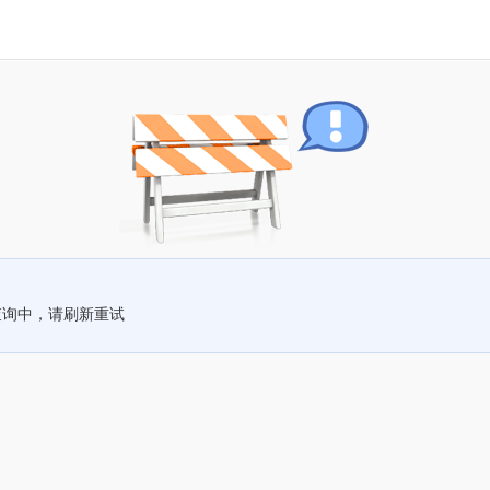
查询中，请刷新重试