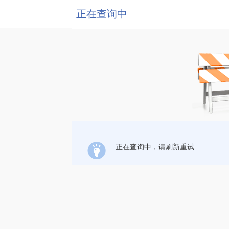
正在查询中
正在查询中，请刷新重试