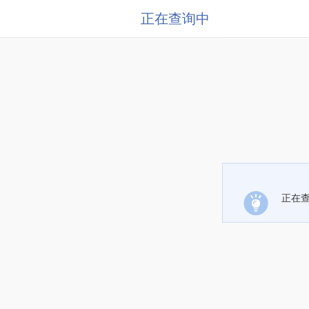
正在查询中
正在