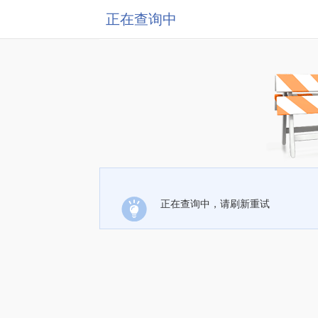
正在查询中
正在查询中，请刷新重试