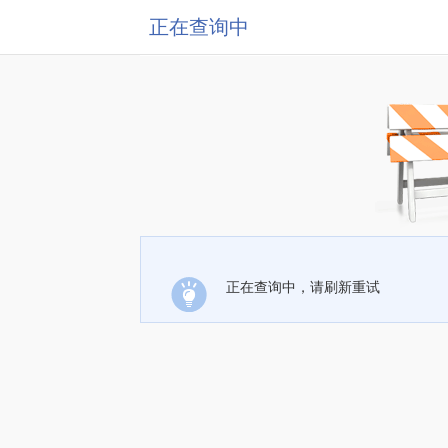
正在查询中
正在查询中，请刷新重试