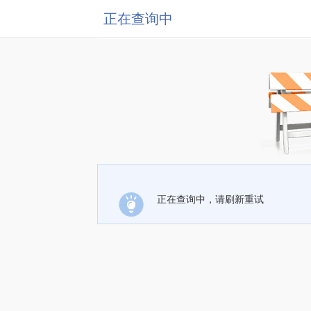
正在查询中
正在查询中，请刷新重试