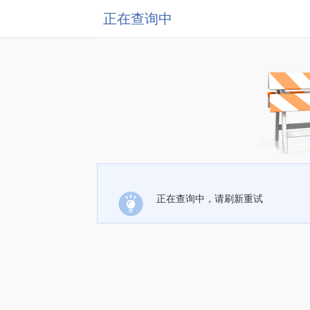
正在查询中
正在查询中，请刷新重试