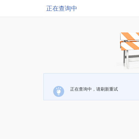
正在查询中
正在查询中，请刷新重试