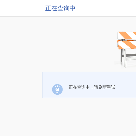
正在查询中
正在查询中，请刷新重试