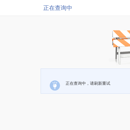
正在查询中
正在查询中，请刷新重试