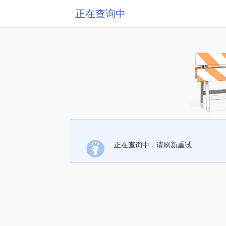
正在查询中
正在查询中，请刷新重试