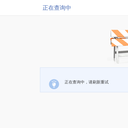
正在查询中
正在查询中，请刷新重试