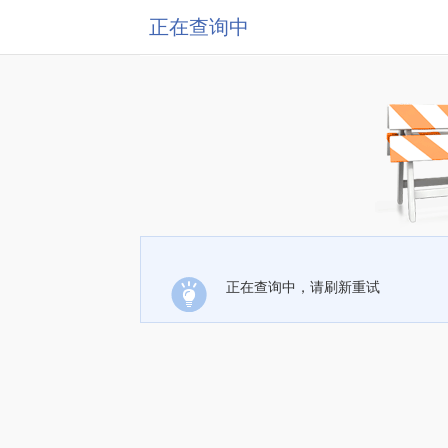
正在查询中
正在查询中，请刷新重试