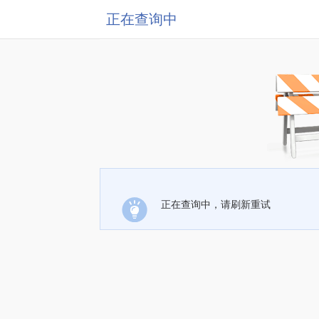
正在查询中
正在查询中，请刷新重试