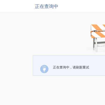
正在查询中
正在查询中，请刷新重试