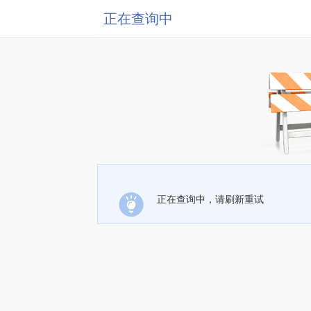
正在查询中
正在查询中，请刷新重试