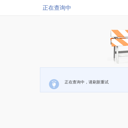
正在查询中
正在查询中，请刷新重试