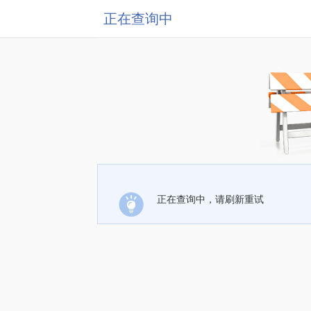
正在查询中
正在查询中，请刷新重试