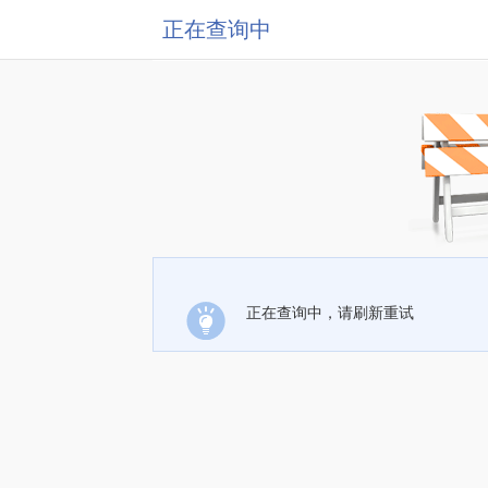
正在查询中
正在查询中，请刷新重试