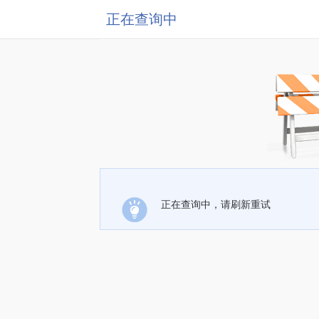
正在查询中
正在查询中，请刷新重试