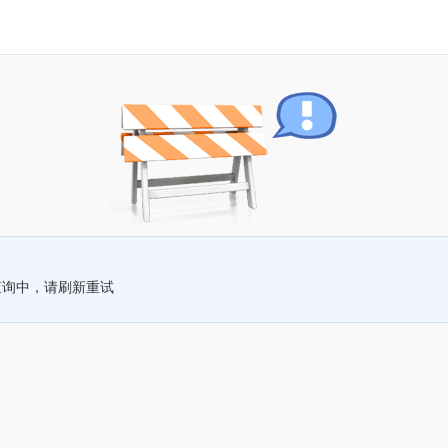
查询中，请刷新重试