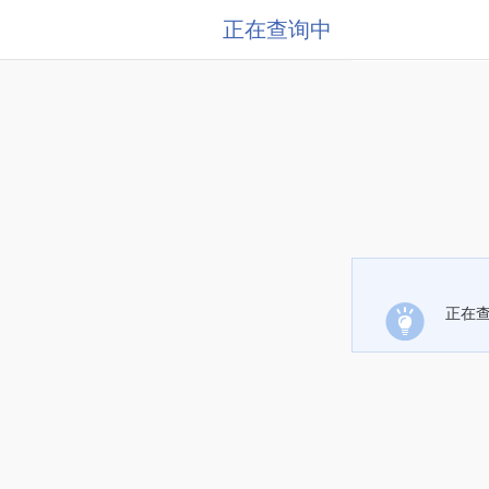
正在查询中
正在