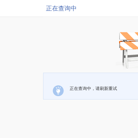
正在查询中
正在查询中，请刷新重试