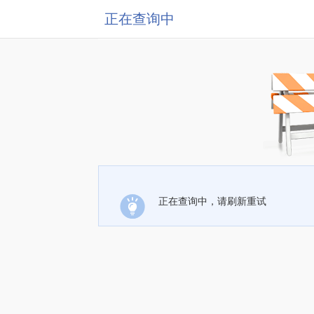
正在查询中
正在查询中，请刷新重试