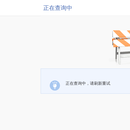
正在查询中
正在查询中，请刷新重试