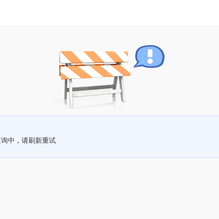
查询中，请刷新重试