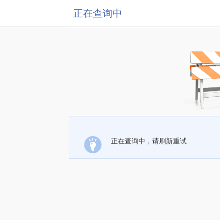
正在查询中
正在查询中，请刷新重试