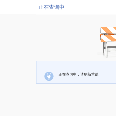
正在查询中
正在查询中，请刷新重试