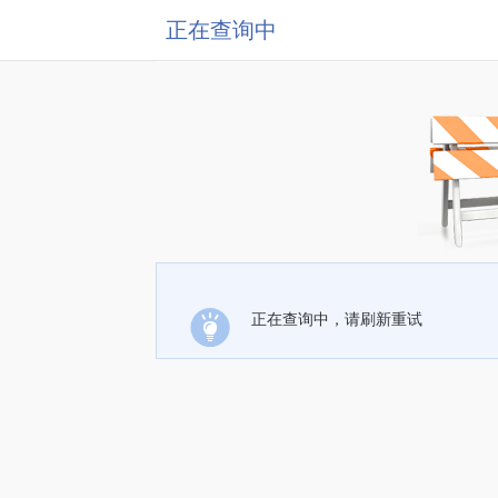
正在查询中
正在查询中，请刷新重试