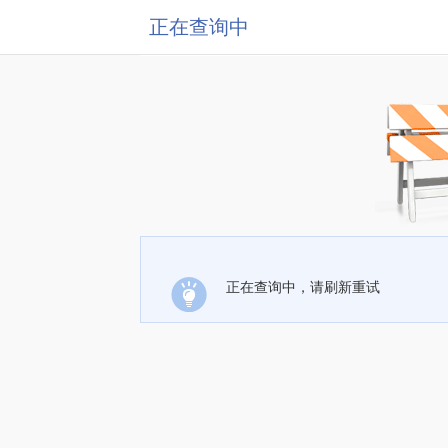
正在查询中
正在查询中，请刷新重试