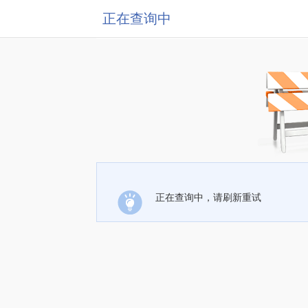
正在查询中
正在查询中，请刷新重试