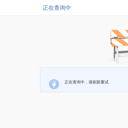
正在查询中
正在查询中，请刷新重试