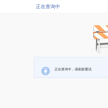
正在查询中
正在查询中，请刷新重试